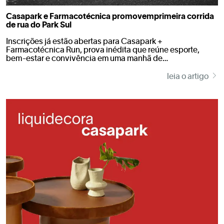
Casapark e Farmacotécnica promovemprimeira corrida
de rua do Park Sul
Inscrições já estão abertas para Casapark +
Farmacotécnica Run, prova inédita que reúne esporte,
bem-estar e convivência em uma manhã de…
leia o artigo