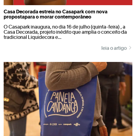
Casa Decorada estreia no Casapark com nova
propostapara o morar contemporâneo
O Casapark inaugura, no dia 16 de julho (quinta-feira) , a
Casa Decorada, projeto inédito que amplia o conceito da
tradicional Liquidecora e…
leia o artigo