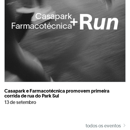
Casapark e Farmacotécnica promovem primeira
corrida de rua do Park Sul
13 de setembro
todos os eventos