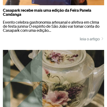
Casapark recebe mais uma edição da Feira Panela
Candanga
Evento celebra gastronomia artesanal e afetiva em clima
de festa junina O espírito de São João vai tomar conta do
Casapark com uma edição…
leia o artigo