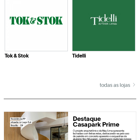
Tok & Stok
Tidelli
todas as lojas