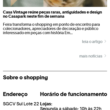
Casa Vintage reúne peças raras, antiguidades e design
no Casapark neste fim de semana
Feira transforma o shopping em ponto de encontro para
colecionadores, apreciadores de decoração e público
interessado em peças com história Em…
leia o artigo
mais notícias
Sobre o shopping
Endereço
Horário de funcionamento
SGCV Sul Lote 22
Lojas:
Segunda a sábado: 10h às 22h