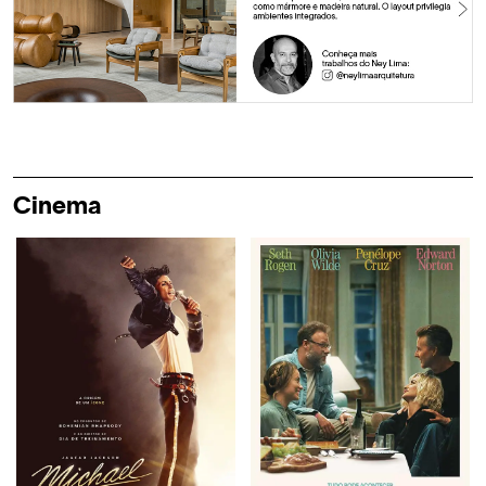
Cinema