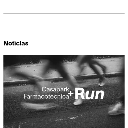
Notícias