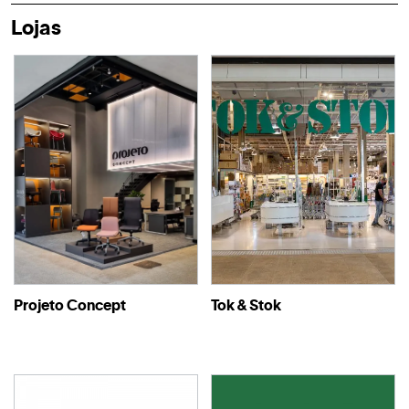
Lojas
Projeto Concept
Tok & Stok