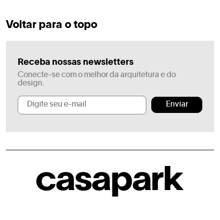
Voltar para o topo
Receba nossas newsletters
Conecte-se com o melhor da arquitetura e do
design.
Enviar