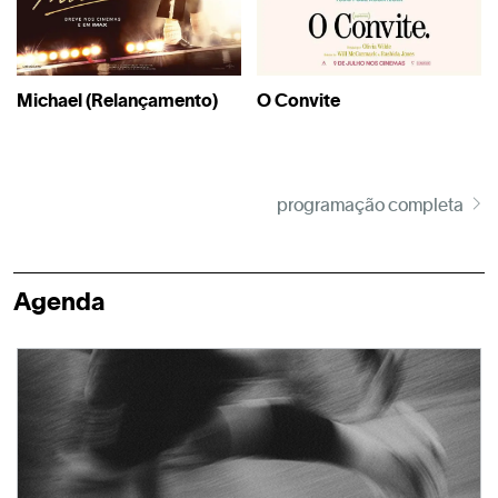
Michael (Relançamento)
O Convite
programação completa
Agenda