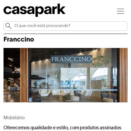
Franccino
Mobiliário
Oferecemos qualidade e estilo, com produtos assinados