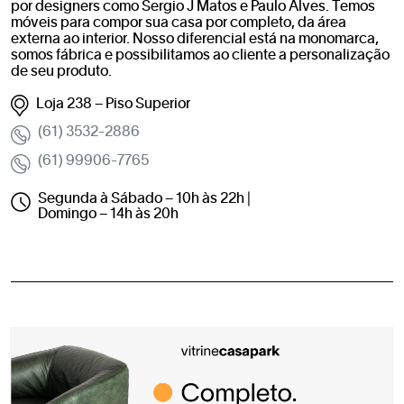
por designers como Sergio J Matos e Paulo Alves. Temos
móveis para compor sua casa por completo, da área
externa ao interior. Nosso diferencial está na monomarca,
somos fábrica e possibilitamos ao cliente a personalização
de seu produto.
Loja 238 – Piso Superior
(61) 3532-2886
(61) 99906-7765
Segunda à Sábado – 10h às 22h |
Domingo – 14h às 20h