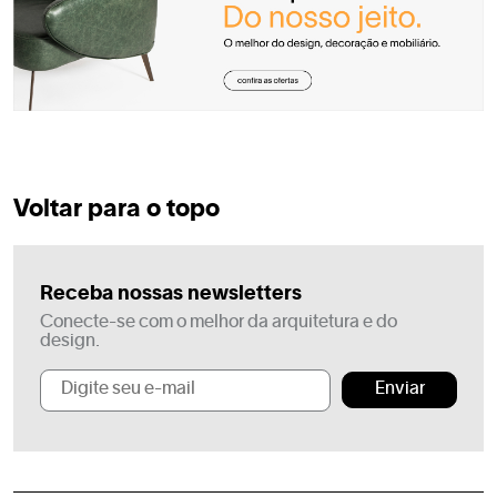
Voltar para o topo
Receba nossas newsletters
Conecte-se com o melhor da arquitetura e do
design.
Enviar