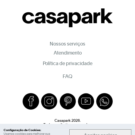
Nossos serviços
Atendimento
Política de privacidade
FAQ
Casapark 2026.
Todos os direitos reservados.
Configuração de Cookies:
Usamos cookies para melhorar sua