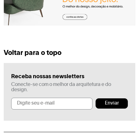
Voltar para o topo
Receba nossas newsletters
Conecte-se com o melhor da arquitetura e do
design.
Enviar