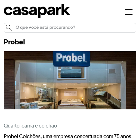
Probel
Quarto, cama e colchão
Probel Colchões, uma empresa conceituada com 75 anos