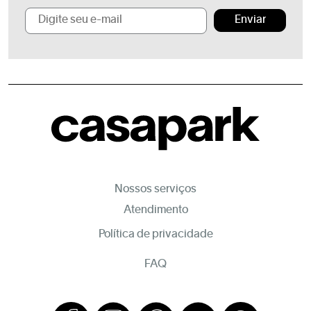
Enviar
Nossos serviços
Atendimento
Política de privacidade
FAQ