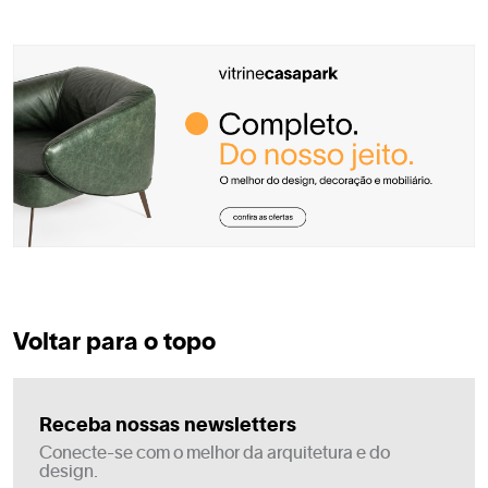
Voltar para o topo
Receba nossas newsletters
Conecte-se com o melhor da arquitetura e do
design.