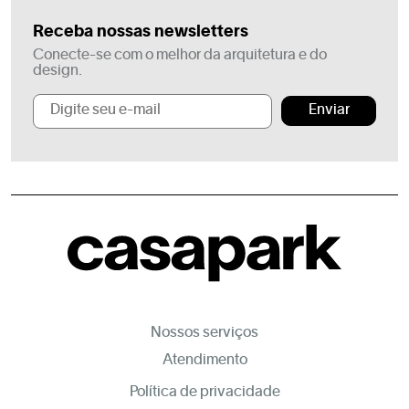
Receba nossas newsletters
Conecte-se com o melhor da arquitetura e do
design.
Enviar
Nossos serviços
Atendimento
Política de privacidade