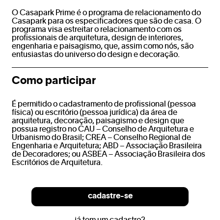
O Casapark Prime é o programa de relacionamento do
Casapark para os especificadores que são de casa. O
programa visa estreitar o relacionamento com os
profissionais de arquitetura, design de interiores,
engenharia e paisagismo, que, assim como nós, são
entusiastas do universo do design e decoração.
Como participar
É permitido o cadastramento de profissional (pessoa
física) ou escritório (pessoa jurídica) da área de
arquitetura, decoração, paisagismo e design que
possua registro no CAU – Conselho de Arquitetura e
Urbanismo do Brasil; CREA – Conselho Regional de
Engenharia e Arquitetura; ABD – Associação Brasileira
de Decoradores; ou ASBEA – Associação Brasileira dos
Escritórios de Arquitetura.
cadastre-se