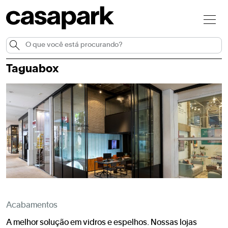
Taguabox
Acabamentos
A melhor solução em vidros e espelhos. Nossas lojas