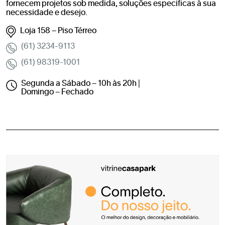
fornecem projetos sob medida, soluções especificas à sua
necessidade e desejo.
Loja 158 – Piso Térreo
(61) 3234-9113
(61) 98319-1001
Segunda a Sábado – 10h às 20h |
Domingo – Fechado