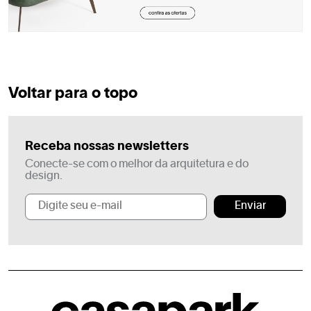
Voltar para o topo
Receba nossas newsletters
Conecte-se com o melhor da arquitetura e do
design.
Enviar