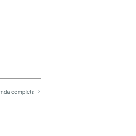
nda completa