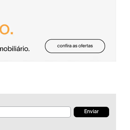
Enviar