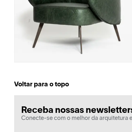
Voltar para o topo
Receba nossas newsletter
Conecte-se com o melhor da arquitetura e