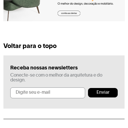
Voltar para o topo
Receba nossas newsletters
Conecte-se com o melhor da arquitetura e do
design.
Enviar