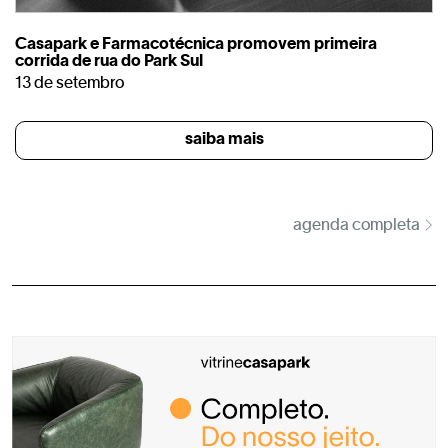
Casapark e Farmacotécnica promovem primeira
corrida de rua do Park Sul
13 de setembro
saiba mais
agenda completa