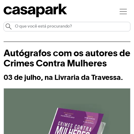
Autógrafos com os autores de
Crimes Contra Mulheres
03 de julho, na Livraria da Travessa.