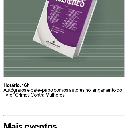
Horário: 16h
Autógrafos e bate-papo com os autores no lançamento do
livro “Crimes Contra Mulheres”
Mais eventos