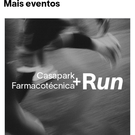
Mais eventos