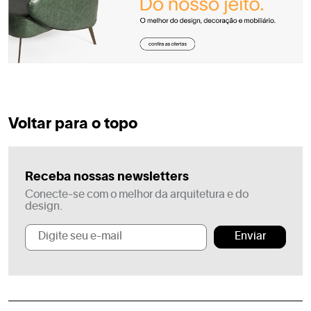
Voltar para o topo
Receba nossas newsletters
Conecte-se com o melhor da arquitetura e do
design.
Enviar