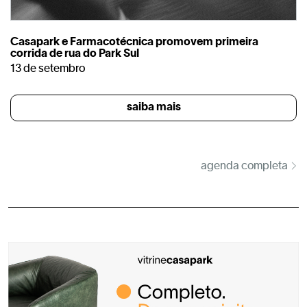
Casapark e Farmacotécnica promovem primeira
corrida de rua do Park Sul
13 de setembro
saiba mais
agenda completa