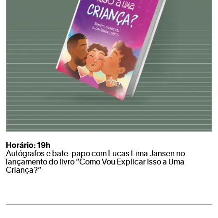
Horário: 19h
Autógrafos e bate-papo com Lucas Lima Jansen no
lançamento do livro “Como Vou Explicar Isso a Uma
Criança?”