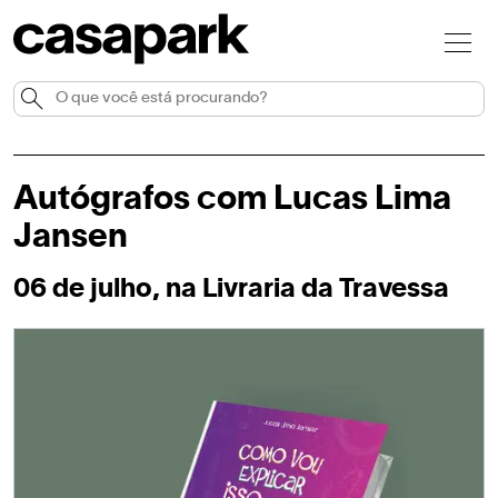
Autógrafos com Lucas Lima
Jansen
06 de julho, na Livraria da Travessa