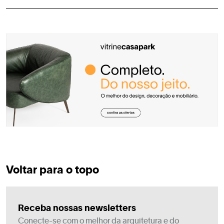
Voltar para o topo
Receba nossas newsletters
Conecte-se com o melhor da arquitetura e do