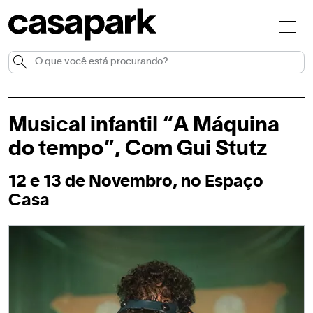
Musical infantil “A Máquina
do tempo”, Com Gui Stutz
12 e 13 de Novembro, no Espaço
Casa