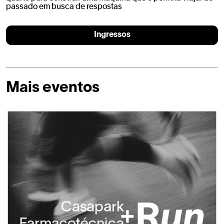
passado em busca de respostas
Ingressos
Mais eventos