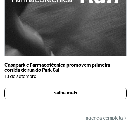
Casapark e Farmacotécnica promovem primeira
corrida de rua do Park Sul
13 de setembro
saiba mais
agenda completa