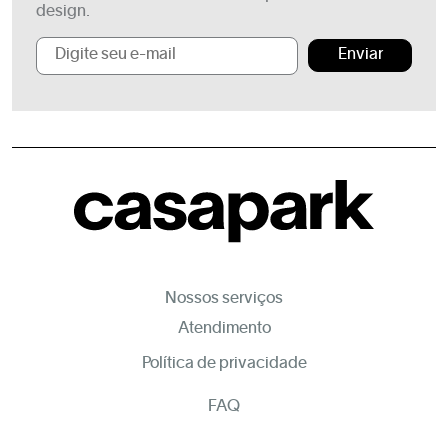
design.
Enviar
Nossos serviços
Atendimento
Política de privacidade
FAQ