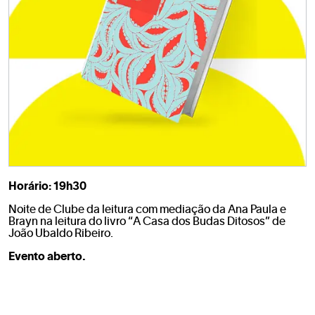
Horário:
19h30
Noite de Clube da leitura com mediação da Ana Paula e
Brayn na leitura do livro “A Casa dos Budas Ditosos” de
João Ubaldo Ribeiro.
Evento aberto.