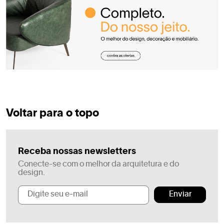
Voltar para o topo
Receba nossas newsletters
Conecte-se com o melhor da arquitetura e do
design.
Enviar