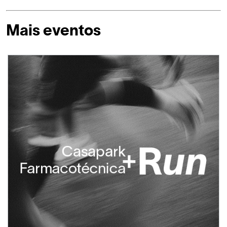
Mais eventos