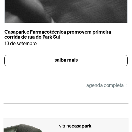
Casapark e Farmacotécnica promovem primeira
corrida de rua do Park Sul
13 de setembro
saiba mais
agenda completa