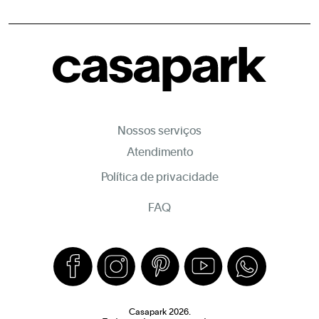
Nossos serviços
Atendimento
Política de privacidade
FAQ
Casapark 2026.