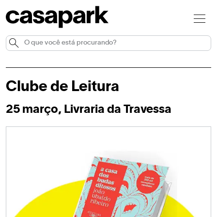
Clube de Leitura
25 março, Livraria da Travessa