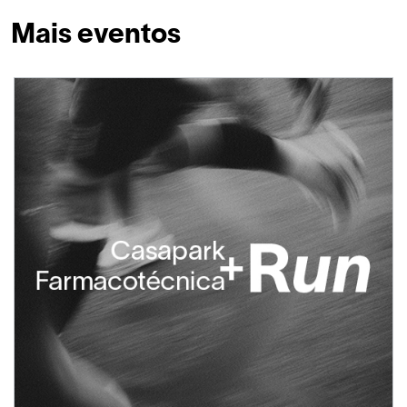
Mais eventos