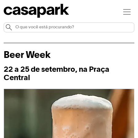
Beer Week
22 a 25 de setembro, na Praça
Central