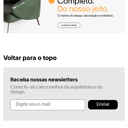
Voltar para o topo
Receba nossas newsletters
Conecte-se com o melhor da arquitetura e do
design.
Enviar