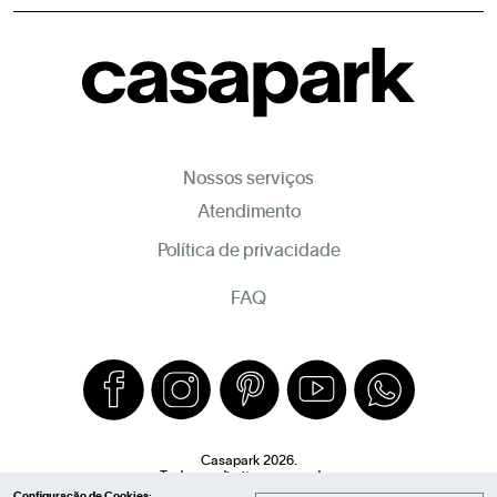
Nossos serviços
Atendimento
Política de privacidade
FAQ
Casapark 2026.
Todos os direitos reservados.
Configuração de Cookies: