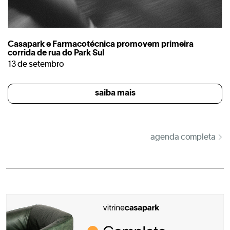
Casapark e Farmacotécnica promovem primeira
corrida de rua do Park Sul
13 de setembro
saiba mais
agenda completa