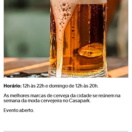
Horário:
12h às 22h e domingo de 12h às 20h.
As melhores marcas de cerveja da cidade se reúnem na
semana da moda cervejeira no Casapark.
Evento aberto.