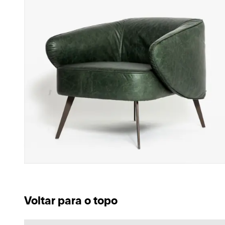
Voltar para o topo