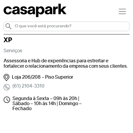
XP
Serviços
Assessoria e Hub de experiências para estreitar e
fortalecer o relacionamento da empresa com seus clientes.
Loja 206/208 – Piso Superior
(61) 2104-3310
Segunda à Sexta – 09h às 20h |
Sábado – 10h às 14h | Domingo –
Fechado