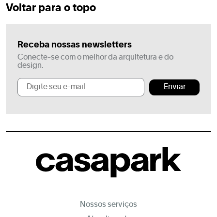
Voltar para o topo
Receba nossas newsletters
Conecte-se com o melhor da arquitetura e do
design.
Enviar
Nossos serviços