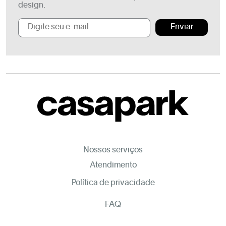
design.
Enviar
Nossos serviços
Atendimento
Política de privacidade
FAQ