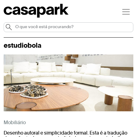
estudiobola
Mobiliário
Desenho autoral e simplicidade formal. Esta é a tradução