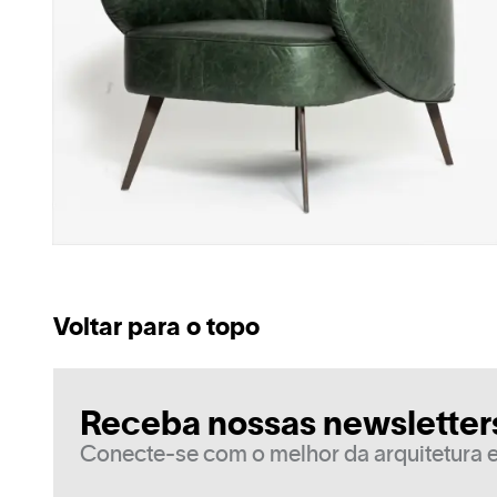
Voltar para o topo
Receba nossas newsletter
Conecte-se com o melhor da arquitetura e