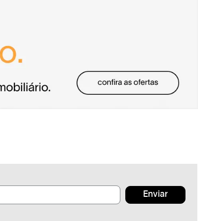
Enviar