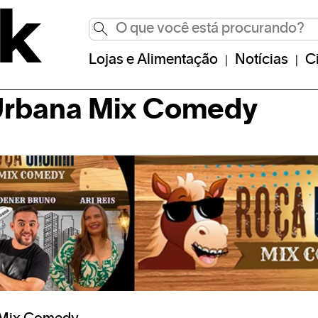
Lojas e Alimentação
Notícias
C
Urbana Mix Comedy