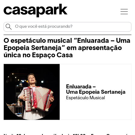
O espetáculo musical “Enluarada – Uma
Epopeia Sertaneja” em apresentação
única no Espaço Casa