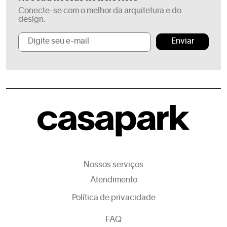
Conecte-se com o melhor da arquitetura e do
design.
Enviar
Nossos serviços
Atendimento
Política de privacidade
FAQ