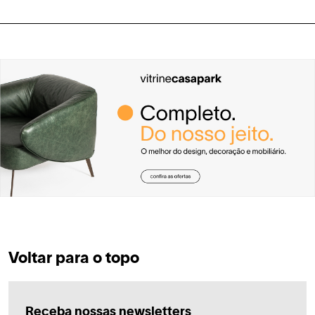
Voltar para o topo
Receba nossas newsletters