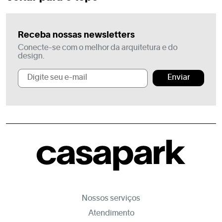
Receba nossas newsletters
Conecte-se com o melhor da arquitetura e do
design.
Enviar
Nossos serviços
Atendimento