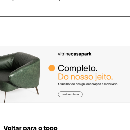
Voltar para o topo