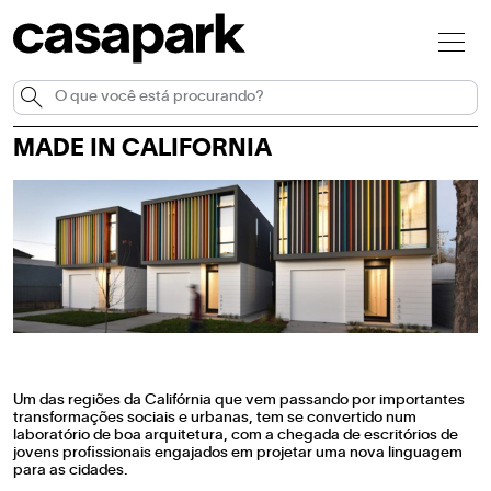
MADE IN CALIFORNIA
Um das regiões da Califórnia que vem passando por importantes
transformações sociais e urbanas, tem se convertido num
laboratório de boa arquitetura, com a chegada de escritórios de
jovens profissionais engajados em projetar uma nova linguagem
para as cidades.