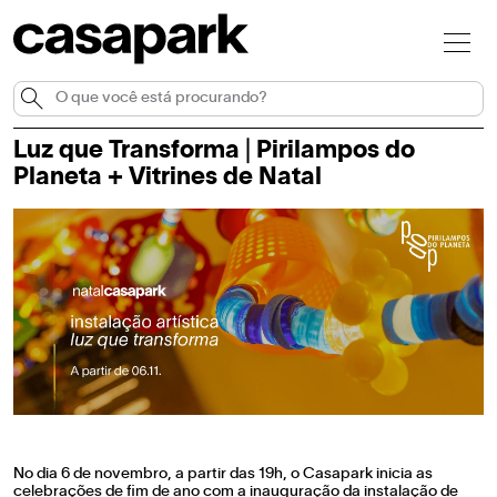
Luz que Transforma | Pirilampos do
Planeta + Vitrines de Natal
No dia 6 de novembro, a partir das 19h, o Casapark inicia as
celebrações de fim de ano com a inauguração da instalação de