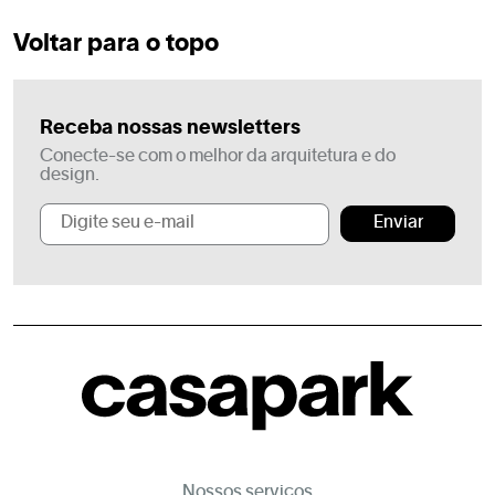
Voltar para o topo
Receba nossas newsletters
Conecte-se com o melhor da arquitetura e do
design.
Enviar
Nossos serviços