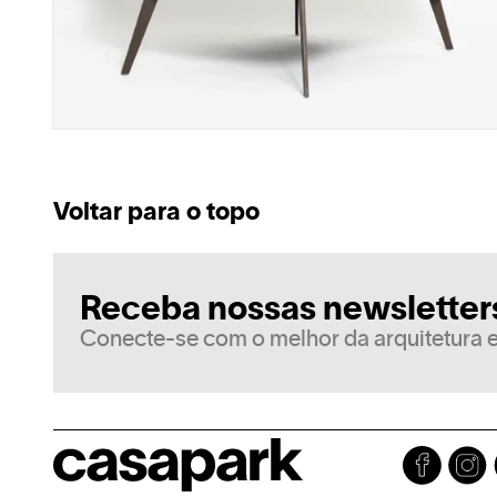
Voltar para o topo
Receba nossas newsletter
Conecte-se com o melhor da arquitetura e