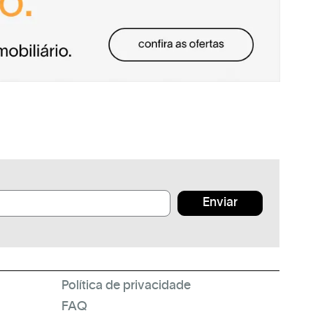
Enviar
Política de privacidade
FAQ