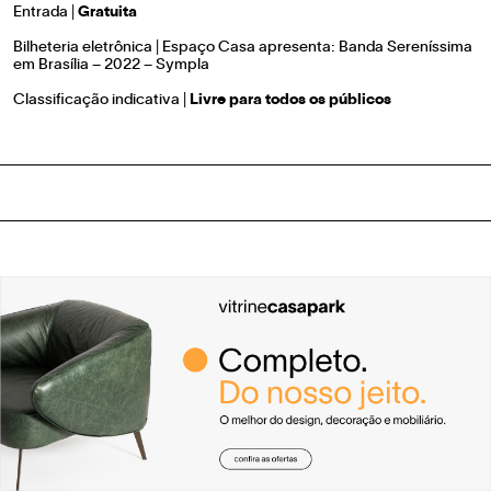
Entrada |
Gratuita
Bilheteria eletrônica |
Espaço Casa apresenta: Banda Sereníssima
em Brasília – 2022 – Sympla
Classificação indicativa |
Livre para todos os públicos