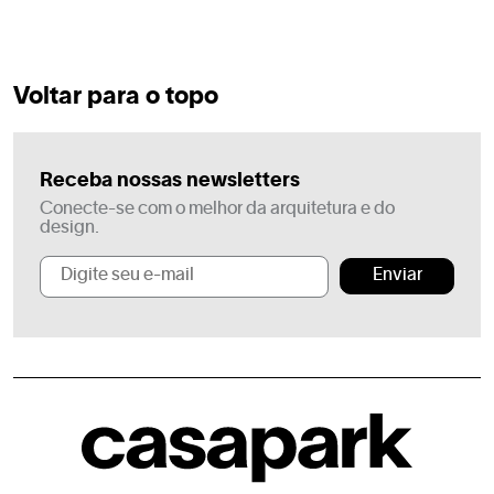
Voltar para o topo
Receba nossas newsletters
Conecte-se com o melhor da arquitetura e do
design.
Enviar