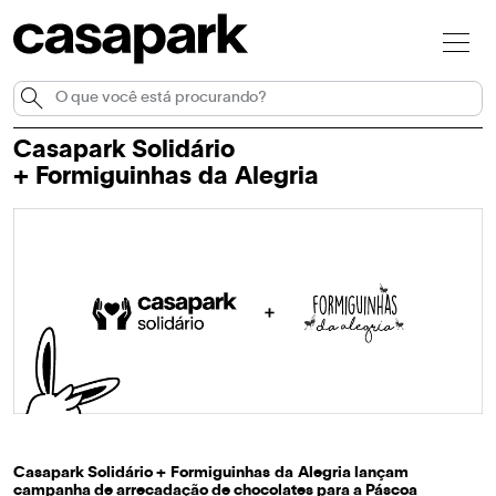
Casapark Solidário
+ Formiguinhas da Alegria
Casapark Solidário + Formiguinhas da Alegria lançam
campanha de arrecadação de chocolates para a Páscoa