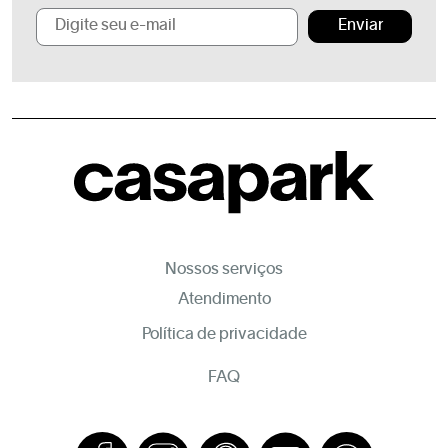
Enviar
Nossos serviços
Atendimento
Política de privacidade
FAQ