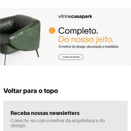
Voltar para o topo
Receba nossas newsletters
Conecte-se com o melhor da arquitetura e do
design.