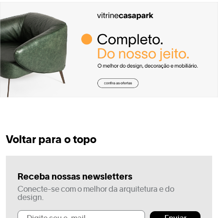
Voltar para o topo
Receba nossas newsletters
Conecte-se com o melhor da arquitetura e do
design.