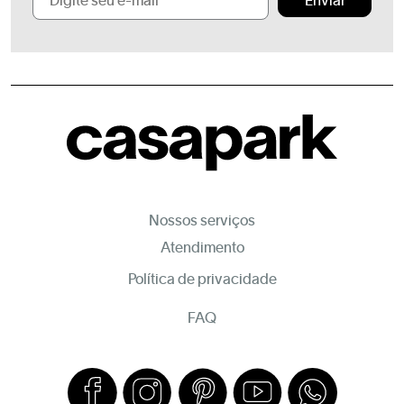
Enviar
Nossos serviços
Atendimento
Política de privacidade
FAQ