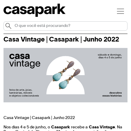
Casa Vintage | Casapark | Junho 2022
Casa Vintage | Casapark | Junho 2022
Nos dias 4 e 5 de junho, o
Casapark
recebe a
Casa Vintage
. Na