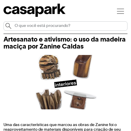
Artesanato e ativismo: o uso da madeira
maciça por Zanine Caldas
Uma das características que marcou as obras de Zanine foi o
reaproveitamento de materiais disponíveis para criação de seu