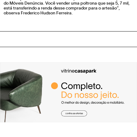
do Móveis Denúncia. Você vender uma poltrona que seja 5, 7 mil,
está transferindo a renda desse comprador para o artesão”,
observa Frederico Hudson Ferreira.