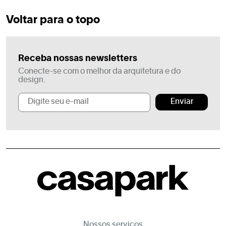
Voltar para o topo
Receba nossas newsletters
Conecte-se com o melhor da arquitetura e do
design.
Enviar
Nossos serviços