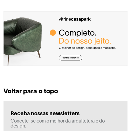
Voltar para o topo
Receba nossas newsletters
Conecte-se com o melhor da arquitetura e do
design.