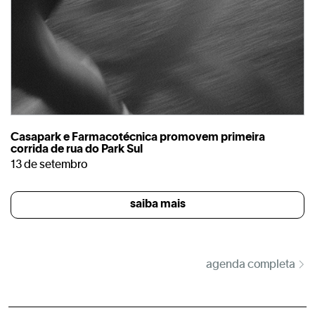
Casapark e Farmacotécnica promovem primeira
corrida de rua do Park Sul
13 de setembro
saiba mais
agenda completa