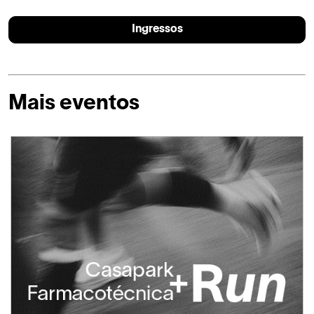
Ingressos
Mais eventos