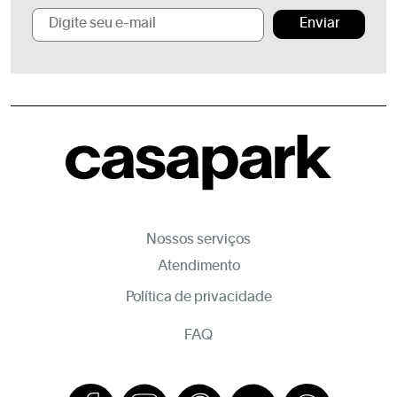
Enviar
Nossos serviços
Atendimento
Política de privacidade
FAQ