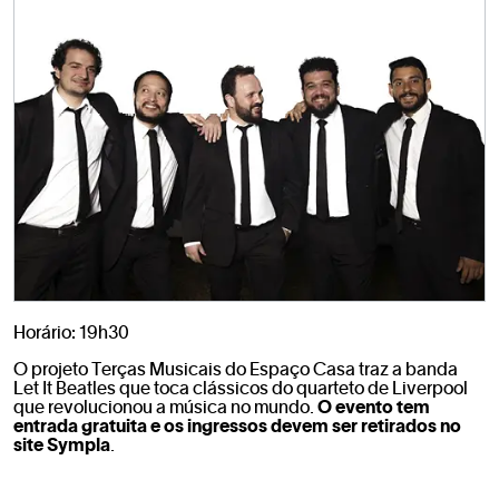
Horário: 19h30
O projeto Terças Musicais do Espaço Casa traz a banda
Let It Beatles que toca clássicos do quarteto de Liverpool
que revolucionou a música no mundo.
O evento tem
entrada gratuita e os ingressos devem ser retirados no
site Sympla
.