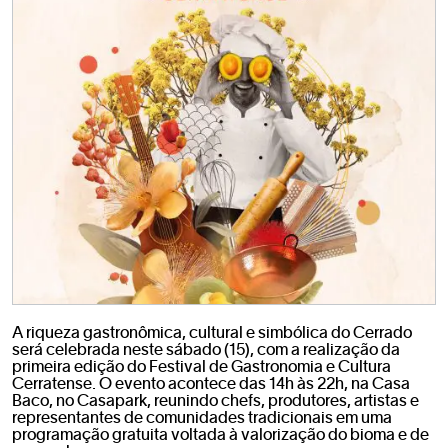
A riqueza gastronômica, cultural e simbólica do Cerrado
será celebrada neste sábado (15), com a realização da
primeira edição do Festival de Gastronomia e Cultura
Cerratense. O evento acontece das 14h às 22h, na Casa
Baco, no Casapark, reunindo chefs, produtores, artistas e
representantes de comunidades tradicionais em uma
programação gratuita voltada à valorização do bioma e de