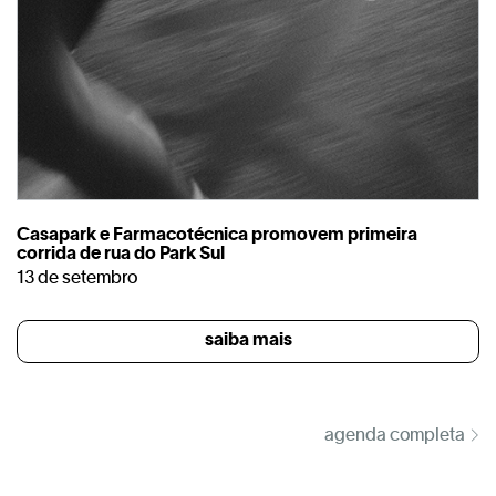
Casapark e Farmacotécnica promovem primeira
corrida de rua do Park Sul
13 de setembro
saiba mais
agenda completa