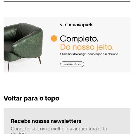
Voltar para o topo
Receba nossas newsletters
Conecte-se com o melhor da arquitetura e do