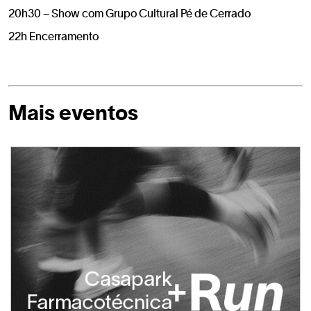
20h30 – Show com Grupo Cultural Pé de Cerrado
22h Encerramento
Mais eventos