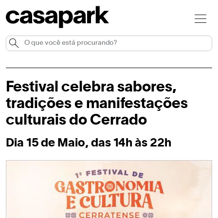
Festival celebra sabores,
tradições e manifestações
culturais do Cerrado
Dia 15 de Maio, das 14h às 22h