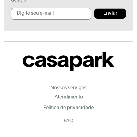
design.
Enviar
Nossos serviços
Atendimento
Política de privacidade
FAQ