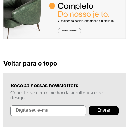
Voltar para o topo
Receba nossas newsletters
Conecte-se com o melhor da arquitetura e do
design.
Enviar