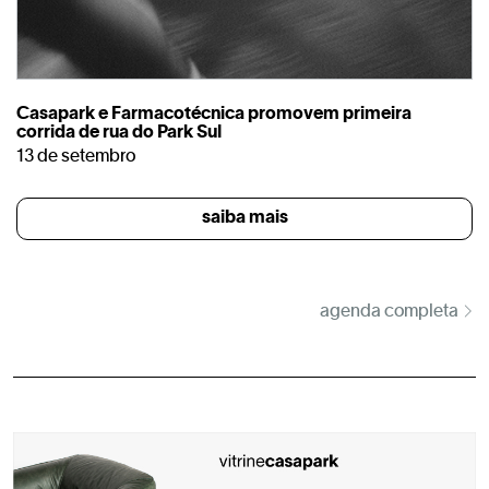
Casapark e Farmacotécnica promovem primeira
corrida de rua do Park Sul
13 de setembro
saiba mais
agenda completa