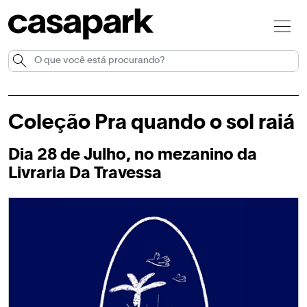
Coleção Pra quando o sol raiá
Dia 28 de Julho, no mezanino da
Livraria Da Travessa