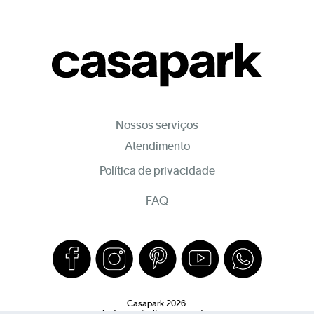
Nossos serviços
Atendimento
Política de privacidade
FAQ
Casapark 2026.
Todos os direitos reservados.