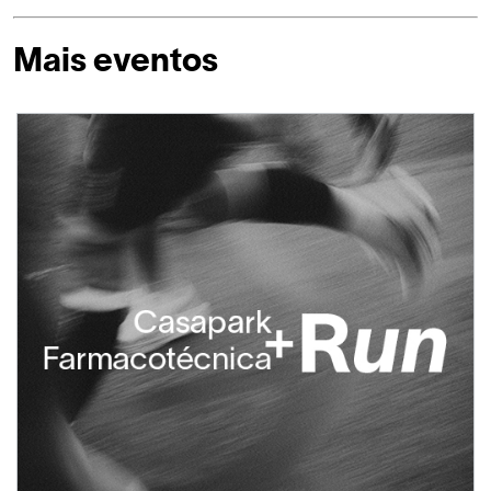
Mais eventos