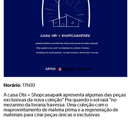
Horário:
17h00
A casa Obi + Shopcasapark apresenta algumas das peças
exclusivas da nova coleção” Pra quando o sol raiá “no
mezanino da livraria travessa. Uma coleção com o
reaproveitamento de materia prima e a regeneração de
materiais para criar peças únicas e exclusivas.