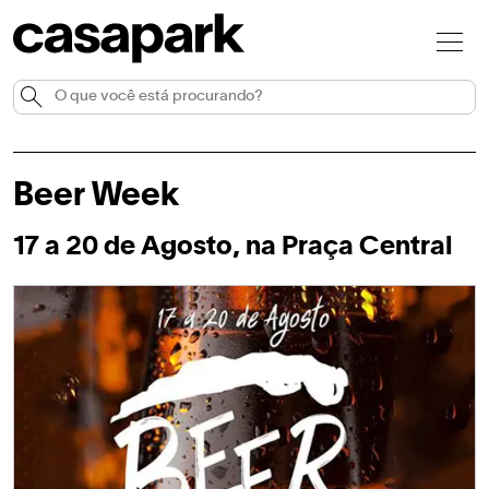
Beer Week
17 a 20 de Agosto, na Praça Central