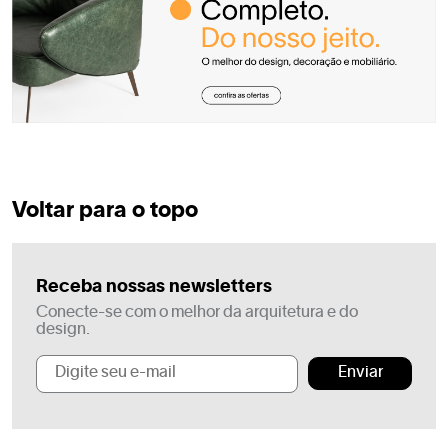
Voltar para o topo
Receba nossas newsletters
Conecte-se com o melhor da arquitetura e do
design.
Enviar