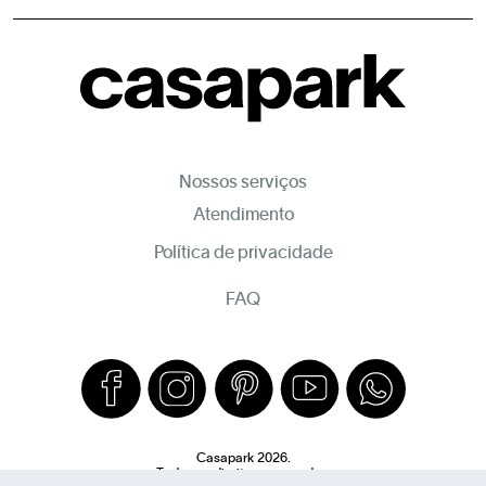
Nossos serviços
Atendimento
Política de privacidade
FAQ
Casapark 2026.
Todos os direitos reservados.