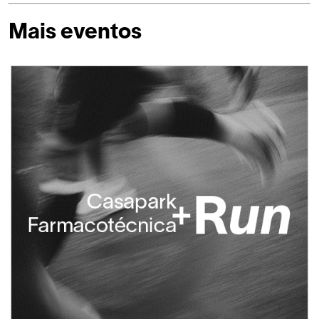
Mais eventos