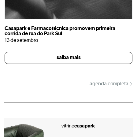
Casapark e Farmacotécnica promovem primeira
corrida de rua do Park Sul
13 de setembro
saiba mais
agenda completa