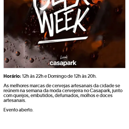
Horário:
12h às 22h e Domingo de 12h às 20h.
As melhores marcas de cervejas artesanais da cidade se
reúnem na semana da moda cervejeira no Casapark, junto
com queijos, embutidos, defumados, molhos e doces
artesanais.
Evento aberto.