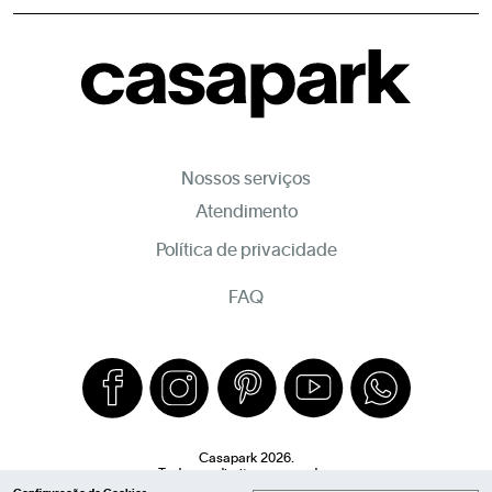
Nossos serviços
Atendimento
Política de privacidade
FAQ
Casapark 2026.
Todos os direitos reservados.