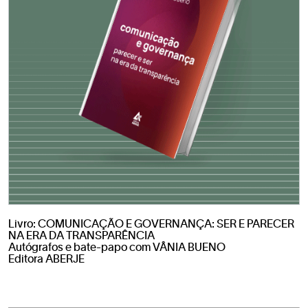
Livro: COMUNICAÇÃO E GOVERNANÇA: SER E PARECER
NA ERA DA TRANSPARÊNCIA
Autógrafos e bate-papo com VÂNIA BUENO
Editora ABERJE