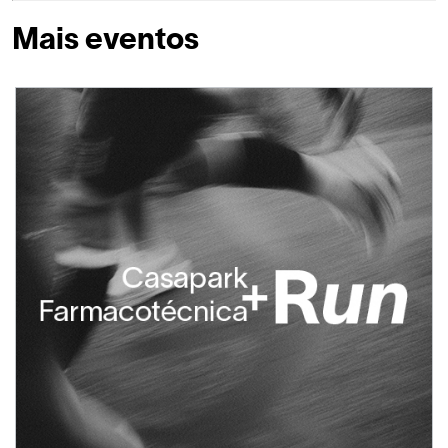
Mais eventos