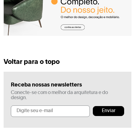
Voltar para o topo
Receba nossas newsletters
Conecte-se com o melhor da arquitetura e do
design.
Enviar