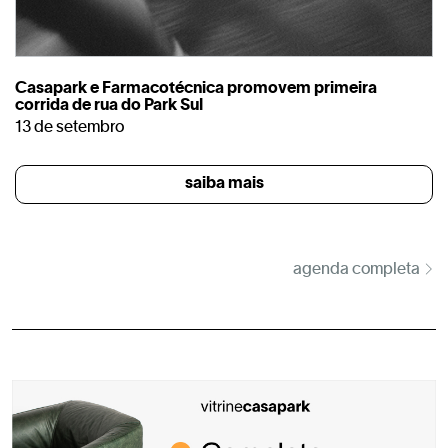
Casapark e Farmacotécnica promovem primeira
corrida de rua do Park Sul
13 de setembro
saiba mais
agenda completa