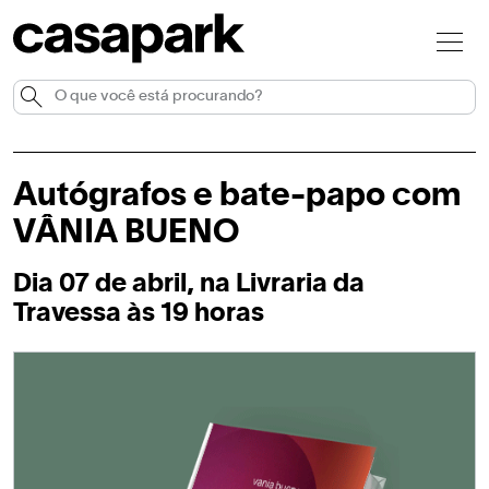
Autógrafos e bate-papo com
VÂNIA BUENO
Dia 07 de abril, na Livraria da
Travessa às 19 horas