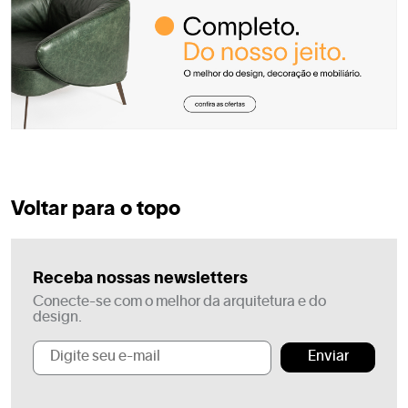
Voltar para o topo
Receba nossas newsletters
Conecte-se com o melhor da arquitetura e do
design.
Enviar