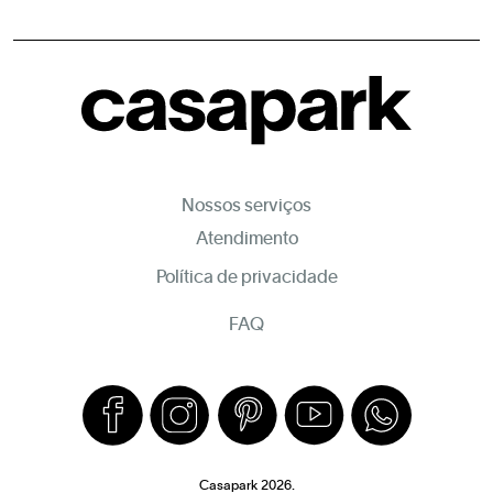
Nossos serviços
Atendimento
Política de privacidade
FAQ
Casapark 2026.