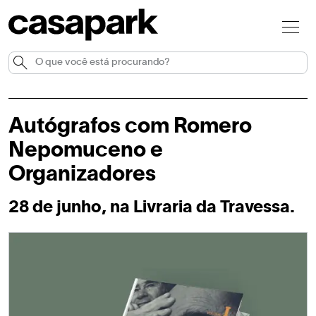
Autógrafos com Romero
Nepomuceno e
Organizadores
28 de junho, na Livraria da Travessa.