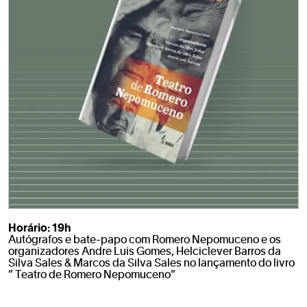
Horário: 19h
Autógrafos e bate-papo com Romero Nepomuceno e os
organizadores Andre Luis Gomes, Helciclever Barros da
Silva Sales & Marcos da Silva Sales no lançamento do livro
” Teatro de Romero Nepomuceno”