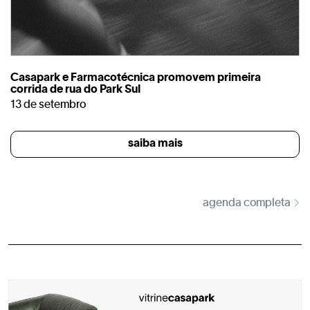
Casapark e Farmacotécnica promovem primeira
corrida de rua do Park Sul
13 de setembro
saiba mais
agenda completa