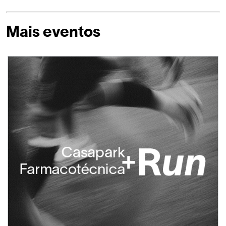
Mais eventos