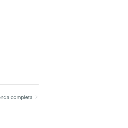
nda completa