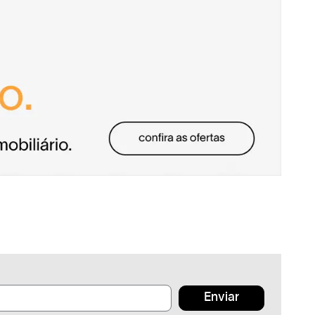
Enviar