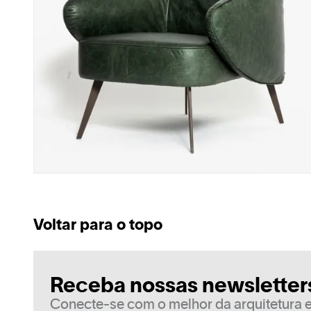
Voltar para o topo
Receba nossas newsletter
Conecte-se com o melhor da arquitetura e