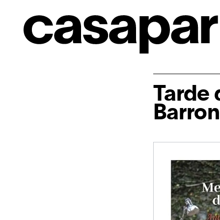
Tarde 
Barron