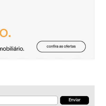
Enviar