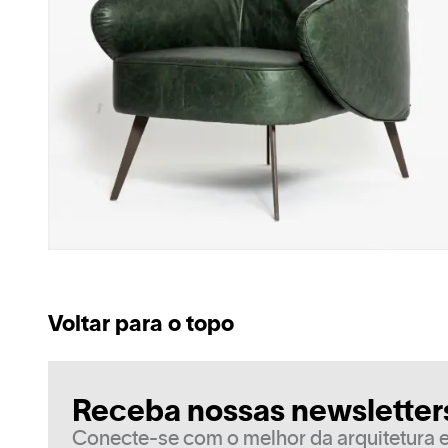
Voltar para o topo
Receba nossas newsletter
Conecte-se com o melhor da arquitetura e