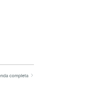
nda completa