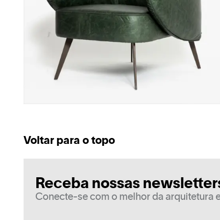
Voltar para o topo
Receba nossas newsletter
Conecte-se com o melhor da arquitetura e