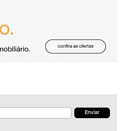
Enviar