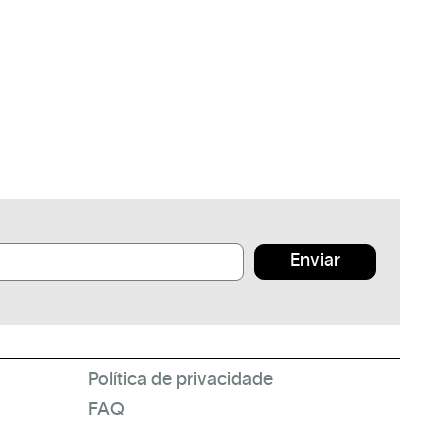
Enviar
Política de privacidade
FAQ