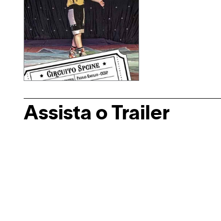
Assista o Trailer