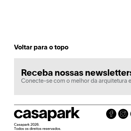
Voltar para o topo
Receba nossas newsletter
Conecte-se com o melhor da arquitetura e
Casapark 2026.
Todos os direitos reservados.