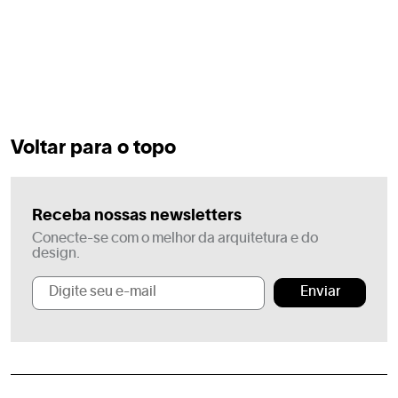
Voltar para o topo
Receba nossas newsletters
Conecte-se com o melhor da arquitetura e do
design.
Enviar