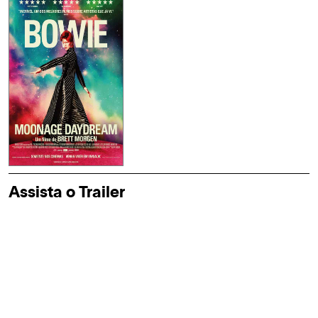
Assista o Trailer