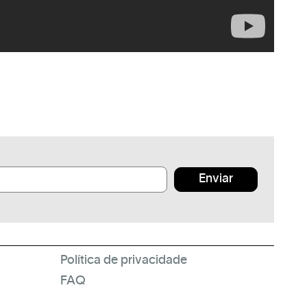
Enviar
Política de privacidade
FAQ