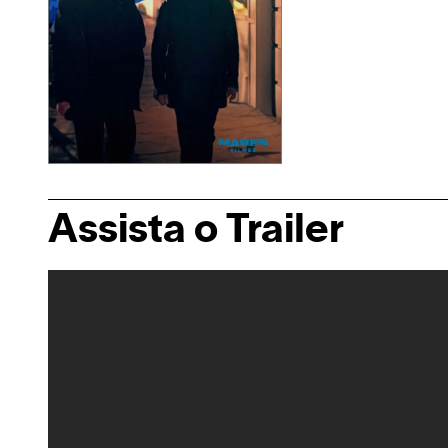
Assista o Trailer