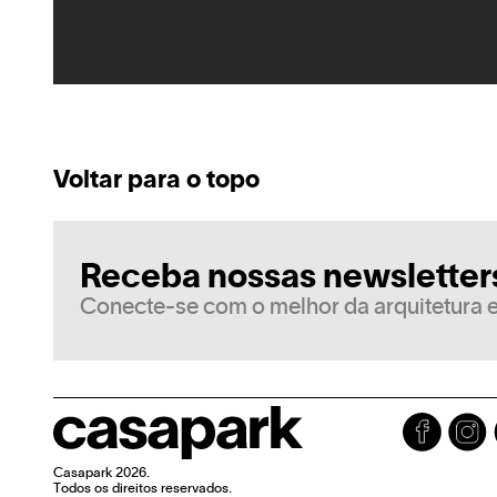
Voltar para o topo
Receba nossas newsletter
Conecte-se com o melhor da arquitetura e
Casapark 2026.
Todos os direitos reservados.