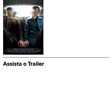
Assista o Trailer