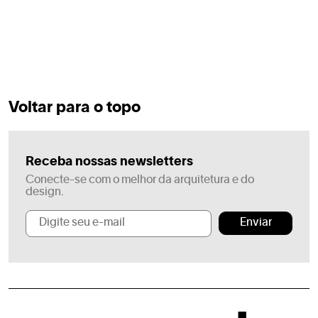
Voltar para o topo
Receba nossas newsletters
Conecte-se com o melhor da arquitetura e do
design.
Enviar