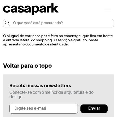
O aluguel de carrinhos pet é feito no concierge, que fica em frente
a entrada lateral do shopping. O serviço é gratuito, basta
apresentar o documento de identidade.
Voltar para o topo
Receba nossas newsletters
Conecte-se com o melhor da arquitetura e do
design.
Enviar