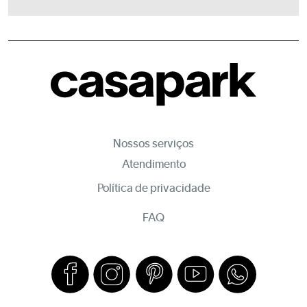
Nossos serviços
Atendimento
Política de privacidade
FAQ