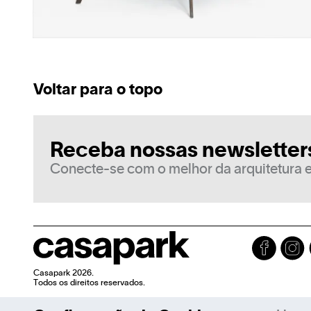
Voltar para o topo
Receba nossas newsletter
Conecte-se com o melhor da arquitetura e
Casapark 2026.
Todos os direitos reservados.