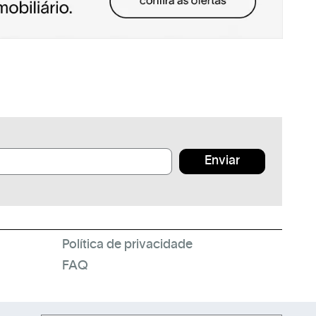
Enviar
Política de privacidade
FAQ