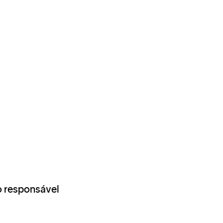
o responsável