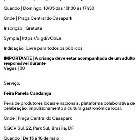
Quando | Domingo, 18/05 das 16h30 às 17h30
Onde | Praça Central do Casapark
Inscrição | Gratuita
Sympla |
https://x.gd/vObLe
Indicação | Livre para todos os públicos
IMPORTANTE | A criança deve estar acompanhada de um adulto
responsável durante
Vagas | 30
Serviço:
Feira Panela Candanga
Feira de produtores locais e nacionais, plataforma colaborativa de
celebração, impulsionamento à cultura gastronômica local.
Onde | Praça Central do Casapark
SGCV Sul, 22, Park Sul, Brasília, DF
Quando | De 15 a 18 de maio