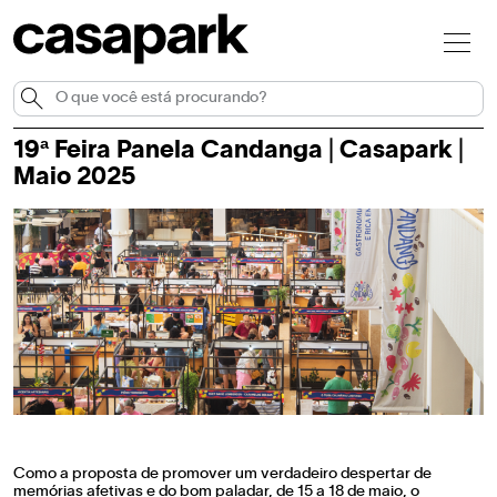
19ª Feira Panela Candanga | Casapark |
Maio 2025
Como a proposta de promover um verdadeiro despertar de
memórias afetivas e do bom paladar, de 15 a 18 de maio, o