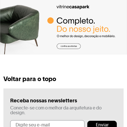
Voltar para o topo
Receba nossas newsletters
Conecte-se com o melhor da arquitetura e do
design.
Enviar