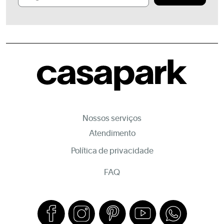
Nossos serviços
Atendimento
Política de privacidade
FAQ