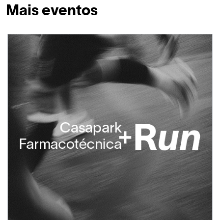
Mais eventos