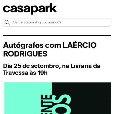
Autógrafos com LAÉRCIO
RODRIGUES
Dia 25 de setembro, na Livraria da
Travessa às 19h