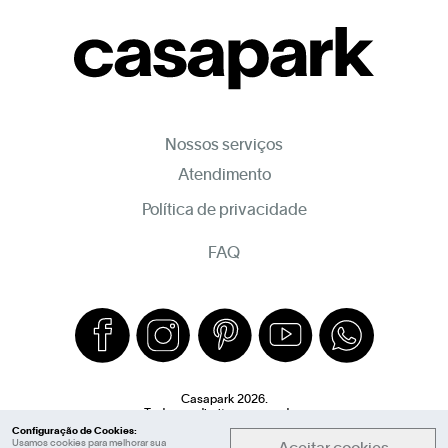
Nossos serviços
Atendimento
Política de privacidade
FAQ
Casapark 2026.
Todos os direitos reservados.
Configuração de Cookies:
Usamos cookies para melhorar sua