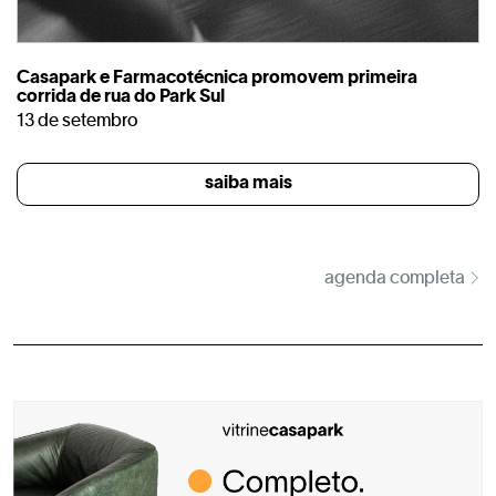
Casapark e Farmacotécnica promovem primeira
corrida de rua do Park Sul
13 de setembro
saiba mais
agenda completa