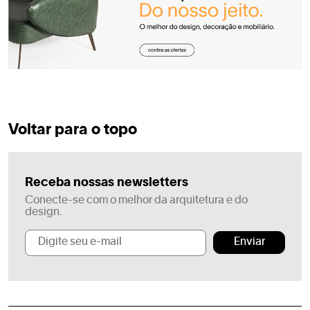
Voltar para o topo
Receba nossas newsletters
Conecte-se com o melhor da arquitetura e do
design.
Enviar