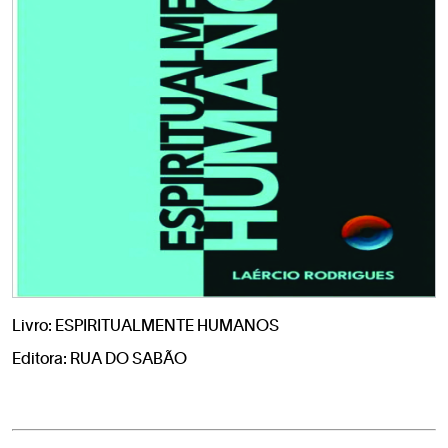
Livro: ESPIRITUALMENTE HUMANOS
Editora: RUA DO SABÃO