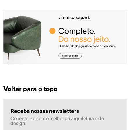
Voltar para o topo
Receba nossas newsletters
Conecte-se com o melhor da arquitetura e do
design.