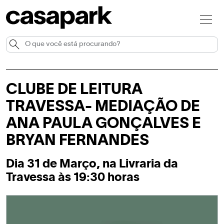
CLUBE DE LEITURA
TRAVESSA- MEDIAÇÃO DE
ANA PAULA GONÇALVES E
BRYAN FERNANDES
Dia 31 de Março, na Livraria da
Travessa às 19:30 horas