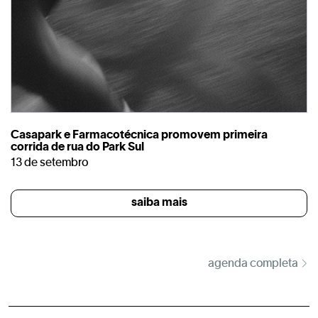
Casapark e Farmacotécnica promovem primeira
corrida de rua do Park Sul
13 de setembro
saiba mais
agenda completa