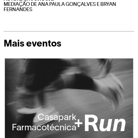
MEDIAÇÃO DE ANA PAULA GONÇALVES E BRYAN
FERNANDES
Mais eventos