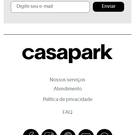
Enviar
Nossos serviços
Atendimento
Política de privacidade
FAQ