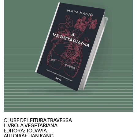
CLUBE DE LEITURA TRAVESSA
LIVRO: A VEGETARIANA
EDITORA: TODAVIA
AUTOR(A): HAN KANG