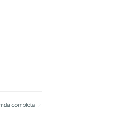
nda completa