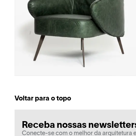
Voltar para o topo
Receba nossas newsletter
Conecte-se com o melhor da arquitetura e