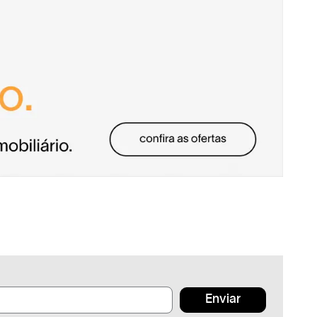
Enviar