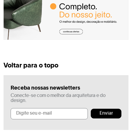
Voltar para o topo
Receba nossas newsletters
Conecte-se com o melhor da arquitetura e do
design.
Enviar