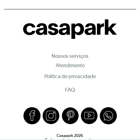
Nossos serviços
Atendimento
Política de privacidade
FAQ
Casapark 2026.