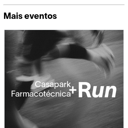
Mais eventos