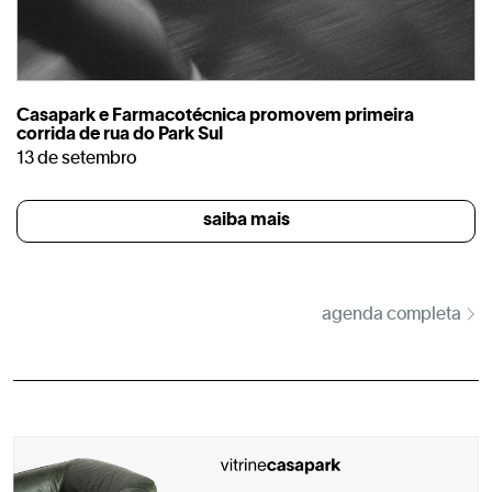
Casapark e Farmacotécnica promovem primeira
corrida de rua do Park Sul
13 de setembro
saiba mais
agenda completa