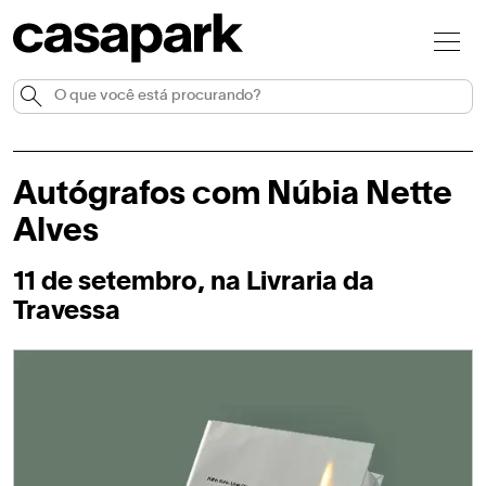
Autógrafos com Núbia Nette
Alves
11 de setembro, na Livraria da
Travessa