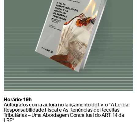
Horário: 19h
Autógrafos com a autora no lançamento do livro “A Lei da
Responsabilidade Fiscal e As Renúncias de Receitas
Tributárias – Uma Abordagem Conceitual do ART. 14 da
LRF”