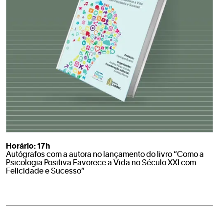
Horário: 17h
Autógrafos com a autora no lançamento do livro “Como a
Psicologia Positiva Favorece a Vida no Século XXI com
Felicidade e Sucesso”