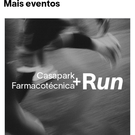
Mais eventos