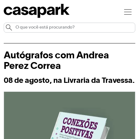
Autógrafos com Andrea
Perez Correa
08 de agosto, na Livraria da Travessa.