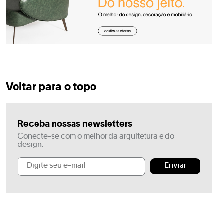
Voltar para o topo
Receba nossas newsletters
Conecte-se com o melhor da arquitetura e do
design.
Enviar