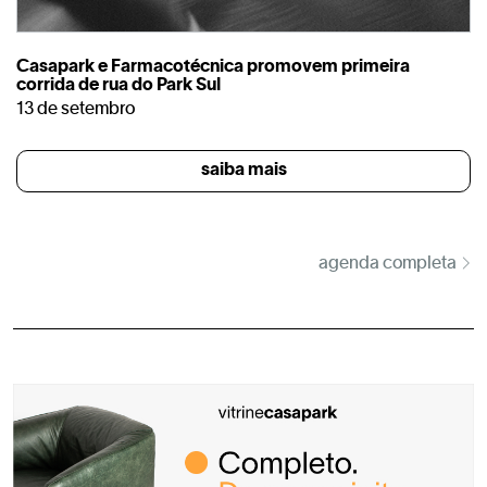
Casapark e Farmacotécnica promovem primeira
corrida de rua do Park Sul
13 de setembro
saiba mais
agenda completa