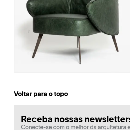
Voltar para o topo
Receba nossas newsletter
Conecte-se com o melhor da arquitetura e