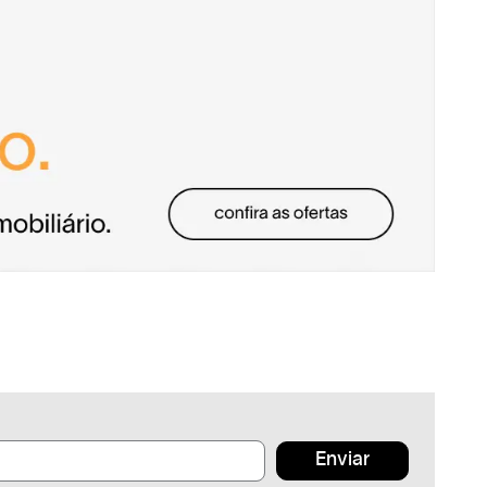
Enviar