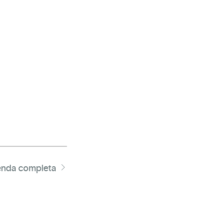
nda completa