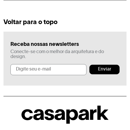
Voltar para o topo
Receba nossas newsletters
Conecte-se com o melhor da arquitetura e do
design.
Enviar