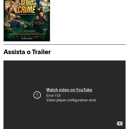
Assista o Trailer