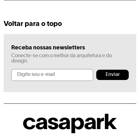
Voltar para o topo
Receba nossas newsletters
Conecte-se com o melhor da arquitetura e do
design.
Enviar