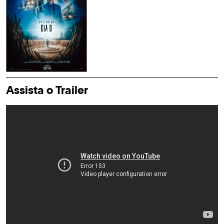
Assista o Trailer